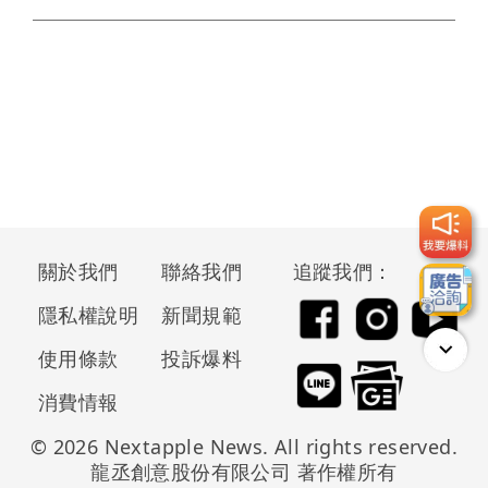
關於我們
聯絡我們
追蹤我們：
隱私權說明
新聞規範
使用條款
投訴爆料
消費情報
© 2026 Nextapple News. All rights reserved.
龍丞創意股份有限公司 著作權所有