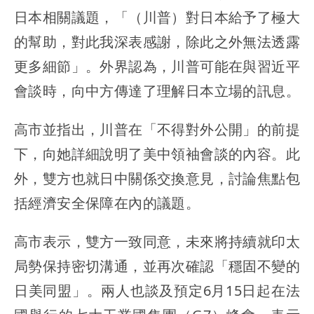
日本相關議題，「（川普）對日本給予了極大
的幫助，對此我深表感謝，除此之外無法透露
更多細節」。外界認為，川普可能在與習近平
會談時，向中方傳達了理解日本立場的訊息。
高市並指出，川普在「不得對外公開」的前提
下，向她詳細說明了美中領袖會談的內容。此
外，雙方也就日中關係交換意見，討論焦點包
括經濟安全保障在內的議題。
高市表示，雙方一致同意，未來將持續就印太
局勢保持密切溝通，並再次確認「穩固不變的
日美同盟」。兩人也談及預定6月15日起在法