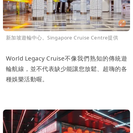
新加坡遊輪中心。Singapore Cruise Centre提供
World Legacy Cruise不像我們熟知的傳統遊
輪航線，並不代表缺少能讓您放鬆、超嗨的各
種娛樂活動喔。