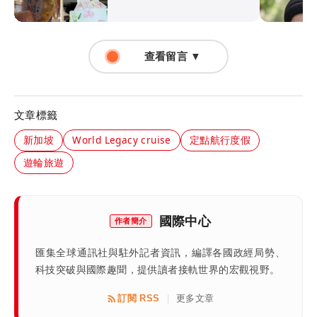
查看留言 ▼
文章標籤
新加坡
World Legacy cruise
定點航行度假
遊輪旅遊
國際中心
作者簡介
匯集全球通訊社與駐外記者資訊，編譯各國政經局勢、
科技突破與國際趣聞，提供讀者接軌世界的宏觀視野。
訂閱 RSS
更多文章
|