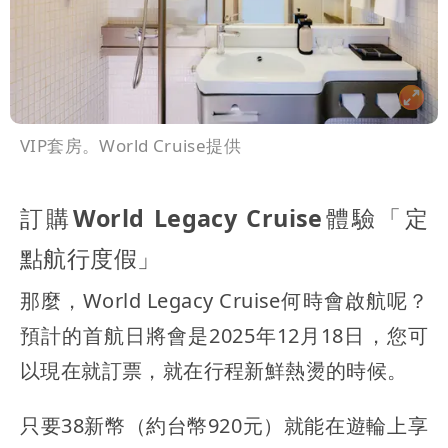
VIP套房。World Cruise提供
訂購World Legacy Cruise體驗「定
點航行度假」
那麼，World Legacy Cruise何時會啟航呢？
預計的首航日將會是2025年12月18日，您可
以現在就訂票，就在行程新鮮熱燙的時候。
只要38新幣（約台幣920元）就能在遊輪上享