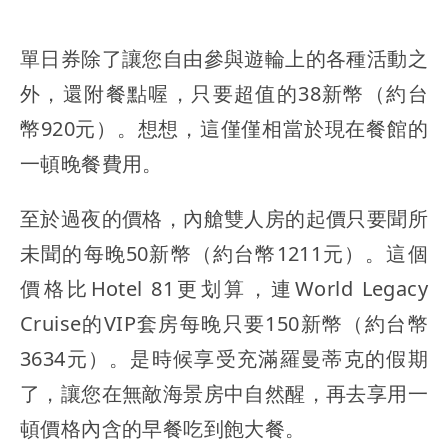
單日券除了讓您自由參與遊輪上的各種活動之
外，還附餐點喔，只要超值的38新幣（約台
幣920元）。想想，這僅僅相當於現在餐館的
一頓晚餐費用。
至於過夜的價格，內艙雙人房的起價只要聞所
未聞的每晚50新幣（約台幣1211元）。這個
價格比Hotel 81更划算，連World Legacy
Cruise的VIP套房每晚只要150新幣（約台幣
3634元）。是時候享受充滿羅曼蒂克的假期
了，讓您在無敵海景房中自然醒，再去享用一
頓價格內含的早餐吃到飽大餐。