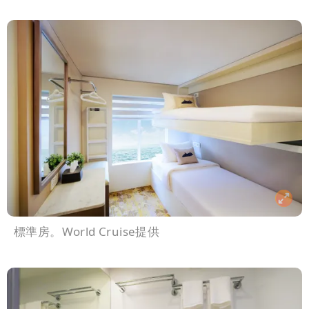
標準房。World Cruise提供