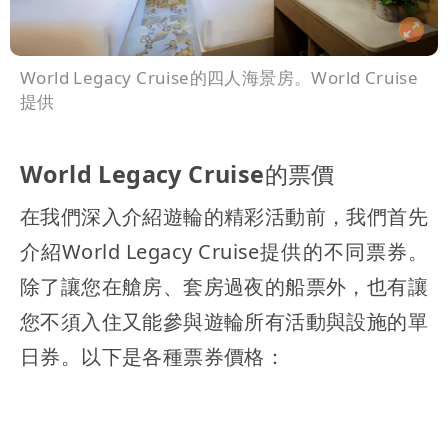
World Legacy Cruise的四人海景房。World Cruise
提供
World Legacy Cruise的票價
在我們深入介紹遊輪的精彩活動前，我們首先
介紹World Legacy Cruise提供的不同票券。
除了讓您在艙房、套房過夜的船票外，也有讓
您不須入住又能參與遊輪所有活動與設施的單
日券。以下是各種票券價格：