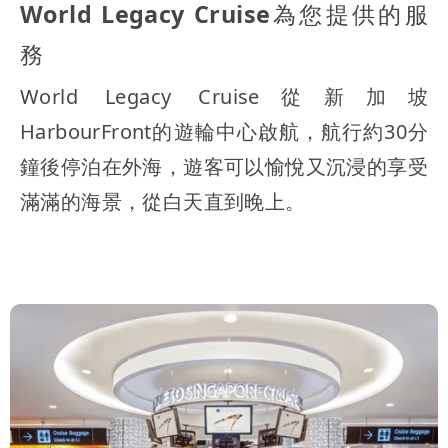
World Legacy Cruise為您提供的服
務
World Legacy Cruise從新加坡
HarbourFront的遊輪中心啟航，航行約30分
鐘後停泊在外海，遊客可以愉悅又沉浸的享受
滿滿的海景，從白天直到晚上。