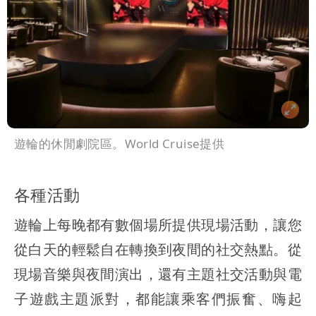
遊輪的休閒劇院區。World Cruise提供
各種活動
遊輪上每晚都有數個場所提供現場活動，讓您
從白天的輕鬆自在轉換到夜間的社交熱點。從
現場音樂與夜間演出，還有主題社交活動與電
子遊戲主題派對，都能讓乘客們振奮、嗨起