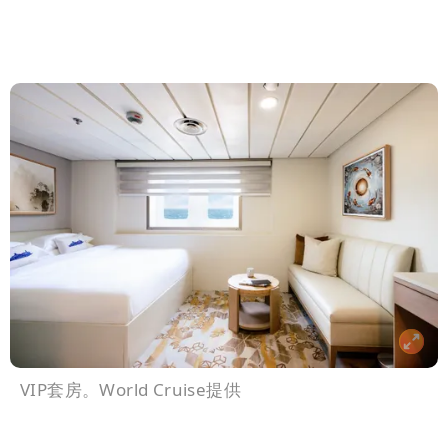
VIP套房。World Cruise提供