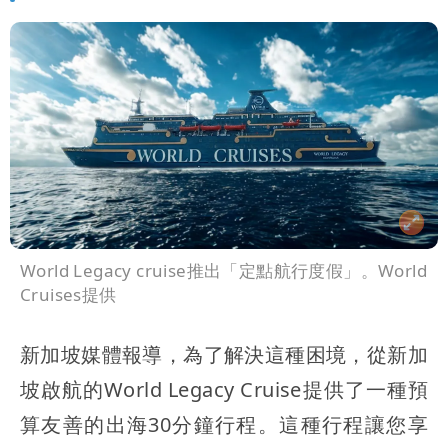
World Legacy cruise推出「定點航行度假」。World
Cruises提供
新加坡媒體報導，為了解決這種困境，從新加
坡啟航的World Legacy Cruise提供了一種預
算友善的出海30分鐘行程。這種行程讓您享