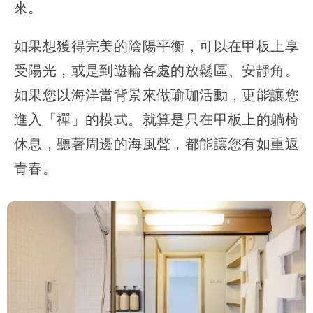
來。
如果想獲得完美的陰陽平衡，可以在甲板上享
受陽光，或是到遊輪各處的放鬆區、安靜角。
如果您以海洋當背景來做瑜珈活動，更能讓您
進入「禪」的模式。就算是只在甲板上的躺椅
休息，聽著周邊的海風聲，都能讓您有如重返
青春。