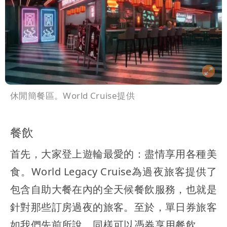
休閒簡餐區。World Cruise提供
餐飲
首先，大家登上遊輪最愛的：盡情享用各種美
食。World Legacy Cruise為過夜旅客提供了
包含自助大餐在內的全天候餐飲服務，也就是
針對那些訂房過夜的旅客。至於，單日券旅客
如我們先前所說，同樣可以憑券享用餐飲。