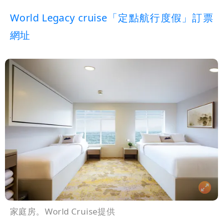
World Legacy cruise「定點航行度假」訂票
網址
家庭房。World Cruise提供