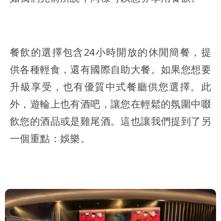
餐飲的選擇包含24小時開放的休閒簡餐，提
供各種輕食，還有國際自助大餐。如果您想要
升級享受，也有優質中式餐廳供您選擇。此
外，遊輪上也有酒吧，讓您在輕鬆的氛圍中啜
飲您的酒品或是雞尾酒。這也讓我們提到了另
一個重點：娛樂。