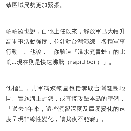
致區域局勢更加緊張。
帕帕羅也說，自他上任以來，解放軍已大幅升
高軍事活動強度，並針對台灣演練「各種軍事
行動」。他說，「你聽過『溫水煮青蛙』的比
喻…現在則是快速沸騰（rapid boil）」。
他指出，共軍演練範圍包括奪取台灣離島地
區、實施海上封鎖，或直接攻擊本島的準備，
「過去1年來，這些演習深度及廣度變化的速
度呈現非線性變化，讓我夜不能寐」。