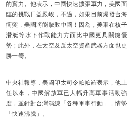
的實力。他表示，中國快速擴張軍力，美國面
臨的挑戰日益嚴峻，不過，如果目前爆發台海
衝突，美國將能擊敗中國！因為，美軍在核子
潛艇等水下作戰能力方面比中國更具關鍵優
勢；此外，在太空及反太空資產武器方面也更
勝一籌。
中央社報導，美國印太司令帕帕羅表示，他上
任以來，中國解放軍已大幅升高軍事活動強
度，並針對台灣演練「各種軍事行動」，情勢
「快速沸騰」。