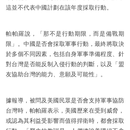
這並不代表中國計劃在該年度採取行動。
帕帕羅說，「那不是行動期限，而是備戰期
限」。中國是否會採取軍事行動，最終將取決
於多個不同因素，包括自身軍事準備程度、針
對台灣是否能反制入侵行動的判斷，以及「盟
友協助台灣的能力、意願及可能性」。
據報導，被問及美國民眾是否會支持軍事協防
台灣時，帕帕羅表示，美國歷來在受到威脅，
或認為其利益受影響而值得捍衛時，都會採取