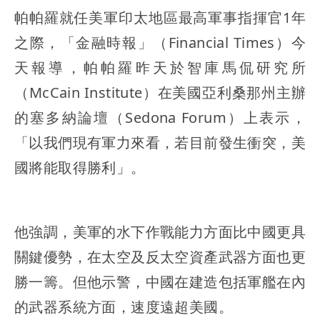
帕帕羅就任美軍印太地區最高軍事指揮官1年
之際，「金融時報」（Financial Times）今
天報導，帕帕羅昨天於智庫馬侃研究所
（McCain Institute）在美國亞利桑那州主辦
的塞多納論壇（Sedona Forum）上表示，
「以我們現有軍力來看，若目前發生衝突，美
國將能取得勝利」。
他強調，美軍的水下作戰能力方面比中國更具
關鍵優勢，在太空及反太空資產武器方面也更
勝一籌。但他示警，中國在建造包括軍艦在內
的武器系統方面，速度遠超美國。