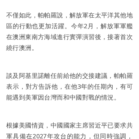
不僅如此，帕帕羅說，解放軍在太平洋其他地
區的行動也更加活躍。今年2月，解放軍軍艦
在澳洲東南方海域進行實彈演習後，接著首次
繞行澳洲。
談及阿基里諾離任前給他的交接建議，帕帕羅
表示，對方告訴他，在他3年的任期內，有可
能遇到美軍因台灣而和中國對戰的情況。
根據美國情資，中國國家主席習近平已要求共
軍具備在2027年攻台的能力，但同時強調，