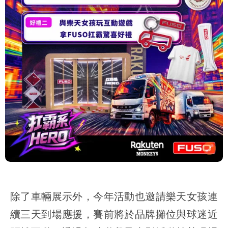
除了車輛展示外，今年活動也邀請樂天女孩連
續三天到場應援，賽前將於品牌攤位與球迷近