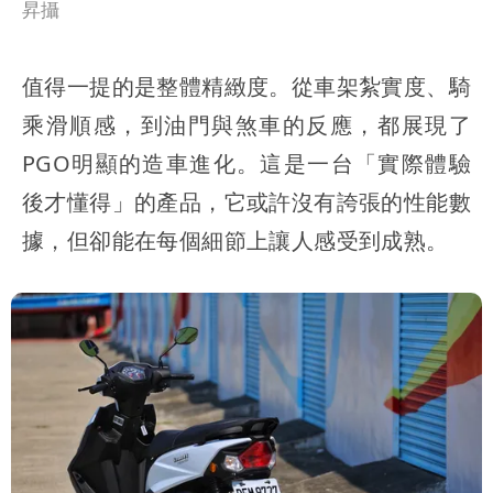
昇攝
值得一提的是整體精緻度。從車架紮實度、騎
乘滑順感，到油門與煞車的反應，都展現了
PGO明顯的造車進化。這是一台「實際體驗
後才懂得」的產品，它或許沒有誇張的性能數
據，但卻能在每個細節上讓人感受到成熟。