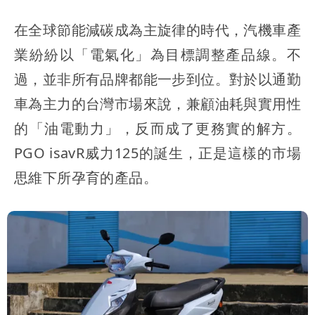
在全球節能減碳成為主旋律的時代，汽機車產
業紛紛以「電氣化」為目標調整產品線。不
過，並非所有品牌都能一步到位。對於以通勤
車為主力的台灣市場來說，兼顧油耗與實用性
的「油電動力」，反而成了更務實的解方。
PGO isavR威力125的誕生，正是這樣的市場
思維下所孕育的產品。