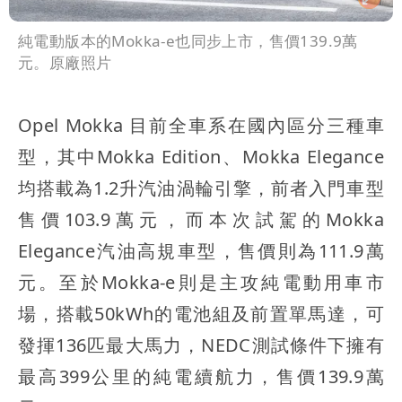
純電動版本的Mokka-e也同步上市，售價139.9萬
元。原廠照片
Opel Mokka 目前全車系在國內區分三種車
型，其中Mokka Edition、Mokka Elegance
均搭載為1.2升汽油渦輪引擎，前者入門車型
售價103.9萬元，而本次試駕的Mokka
Elegance汽油高規車型，售價則為111.9萬
元。至於Mokka-e則是主攻純電動用車市
場，搭載50kWh的電池組及前置單馬達，可
發揮136匹最大馬力，NEDC測試條件下擁有
最高399公里的純電續航力，售價139.9萬