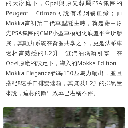
的大家庭下，Opel與原先隸屬PSA集團的
Peugeot、Citroen可說有著姻親血緣；而
Mokka當初第二代車型誕生時，就是藉由原
先PSA集團的CMP小型車模組化底盤平台所發
展，其動力系統在資源共享之下，更是法系車
迷相當熟悉的1.2升三缸汽油渦輪引擎，在
Opel原廠的設定下，導入的Mokka Edition、
Mokka Elegance都為130匹馬力輸出，並且
搭配8速手自排變速箱，其實以1.2升的排氣量
來說，這樣的輸出效率已堪稱不俗。