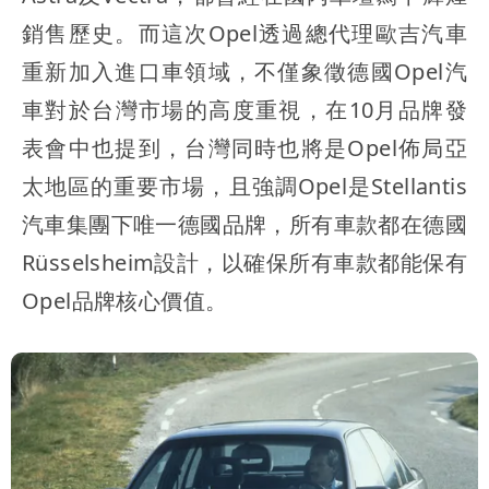
銷售歷史。而這次Opel透過總代理歐吉汽車
重新加入進口車領域，不僅象徵德國Opel汽
車對於台灣市場的高度重視，在10月品牌發
表會中也提到，台灣同時也將是Opel佈局亞
太地區的重要市場，且強調Opel是Stellantis
汽車集團下唯一德國品牌，所有車款都在德國
Rüsselsheim設計，以確保所有車款都能保有
Opel品牌核心價值。