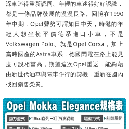
深車迷得重新認同、年輕的車迷得好好認識，
都是一條品牌發展的漫漫長路。回憶在1990
年中期，Opel聲勢可謂如日中天，時髦的年
輕人想坐擁平價德系進口小車，不是
Volkswagen Polo、就是Opel Corsa，加上
當時國產的Astra車系，德國閃電在路上能見
度可說相當高，期望這次Opel重返，能夠藉
由新世代油車與電車併行的契機，重新在國內
找回銷售榮景。