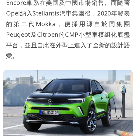
Encore車系在美國及中國市場銷售。而隨著
Opel納入Stellantis汽車集團後，2020年發表
的第二代Mokka，便採用源自於同集團
Peugeot及Citroen的CMP小型車模組化底盤
平台，並且自此在外型上進入了全新的設計語
彙。