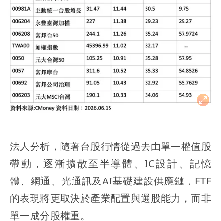
法人分析，隨著台股行情從過去由單一權值股
帶動，逐漸擴散至半導體、IC設計、記憶
體、網通、光通訊及AI基礎建設供應鏈，ETF
的表現將更取決於產業配置與選股能力，而非
單一成分股權重。