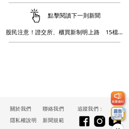
點擊閱讀下一則新聞
股民注意！證交所、櫃買新制明上路 15檔股票受影響
關於我們
聯絡我們
追蹤我們：
隱私權說明
新聞規範