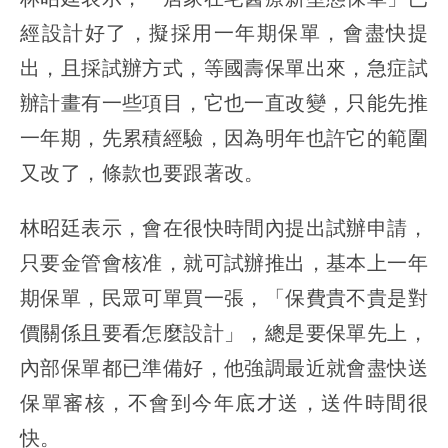
經設計好了，擬採用一年期保單，會盡快提
出，且採試辦方式，等國壽保單出來，急症試
辦計畫有一些項目，它也一直改變，只能先推
一年期，先累積經驗，因為明年也許它的範圍
又改了，條款也要跟著改。
林昭廷表示，會在很快時間內提出試辦申請，
只要金管會核准，就可試辦推出，基本上一年
期保單，民眾可單買一張，「保費貴不貴是對
價關係且要看怎麼設計」，總是要保單先上，
內部保單都已準備好，他強調最近就會盡快送
保單審核，不會到今年底才送，送件時間很
快。