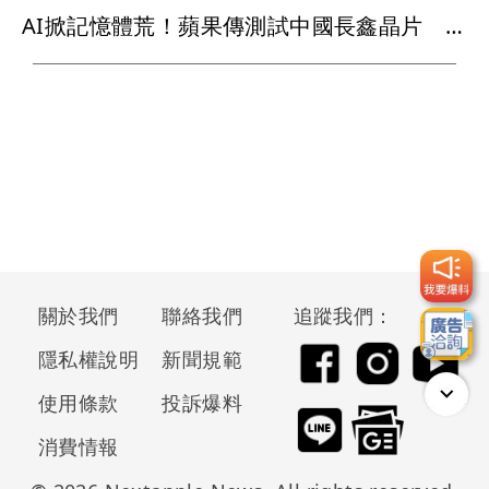
AI掀記憶體荒！蘋果傳測試中國長鑫晶片 iPhone、MacBook可能採用
關於我們
聯絡我們
追蹤我們：
隱私權說明
新聞規範
使用條款
投訴爆料
消費情報