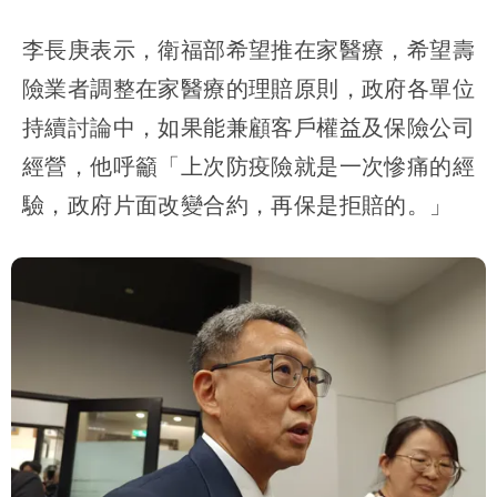
李長庚表示，衛福部希望推在家醫療，希望壽
險業者調整在家醫療的理賠原則，政府各單位
持續討論中，如果能兼顧客戶權益及保險公司
經營，他呼籲「上次防疫險就是一次慘痛的經
驗，政府片面改變合約，再保是拒賠的。」