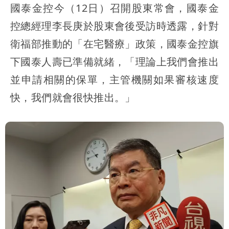
國泰金控今（12日）召開股東常會，國泰金
控總經理李長庚於股東會後受訪時透露，針對
衛福部推動的「在宅醫療」政策，國泰金控旗
下國泰人壽已準備就緒，「理論上我們會推出
並申請相關的保單，主管機關如果審核速度
快，我們就會很快推出。」