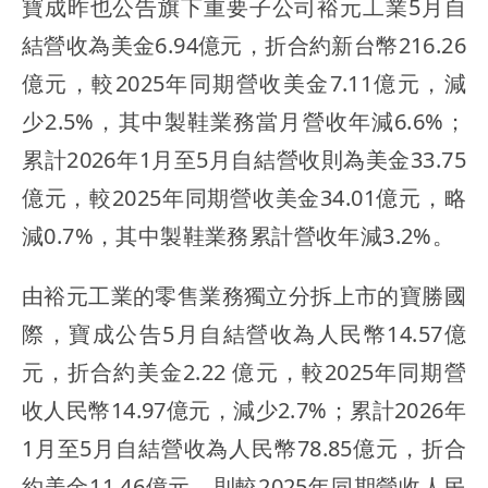
寶成昨也公告旗下重要子公司裕元工業5月自
結營收為美金6.94億元，折合約新台幣216.26
億元，較2025年同期營收美金7.11億元，減
少2.5%，其中製鞋業務當月營收年減6.6%；
累計2026年1月至5月自結營收則為美金33.75
億元，較2025年同期營收美金34.01億元，略
減0.7%，其中製鞋業務累計營收年減3.2%。
由裕元工業的零售業務獨立分拆上市的寶勝國
際，寶成公告5月自結營收為人民幣14.57億
元，折合約美金2.22 億元，較2025年同期營
收人民幣14.97億元，減少2.7%；累計2026年
1月至5月自結營收為人民幣78.85億元，折合
約美金11.46億元，則較2025年同期營收人民