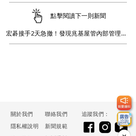
點擊閱讀下一則新聞
宏碁接手2天急撤！發現兆基屋管內部管理缺失 李文詳辭董座、總經理
關於我們
聯絡我們
追蹤我們：
隱私權說明
新聞規範