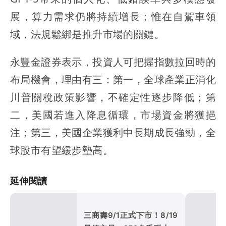
展，算力需求仍將持續增長；惟在自駕車領
域，法規鬆綁是推升市場的關鍵。
永豐金證券表示，投資人可把握指數拉回時的
布局機會，理由有三：第一，全球產業正消化
川普關稅政策影響，不確定性逐步降低；第
二，美國若進入降息循環，市場資金將獲挹
注；第三，美國企業獲利中長期成長強勁，全
球股市有望緩步墊高。
延伸閱讀
三商壽9/1正式下市！8/19