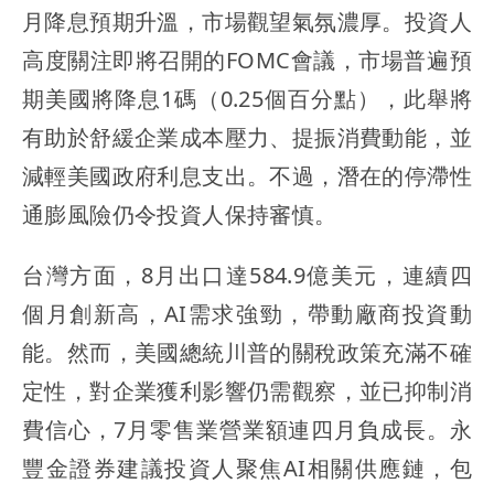
月降息預期升溫，市場觀望氣氛濃厚。投資人
高度關注即將召開的FOMC會議，市場普遍預
期美國將降息1碼（0.25個百分點），此舉將
有助於舒緩企業成本壓力、提振消費動能，並
減輕美國政府利息支出。不過，潛在的停滯性
通膨風險仍令投資人保持審慎。
台灣方面，8月出口達584.9億美元，連續四
個月創新高，AI需求強勁，帶動廠商投資動
能。然而，美國總統川普的關稅政策充滿不確
定性，對企業獲利影響仍需觀察，並已抑制消
費信心，7月零售業營業額連四月負成長。永
豐金證券建議投資人聚焦AI相關供應鏈，包