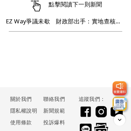
點擊閱讀下一則新聞
EZ Way爭議未歇 財政部出手：實地查核關貿公司
關於我們
聯絡我們
追蹤我們：
隱私權說明
新聞規範
使用條款
投訴爆料