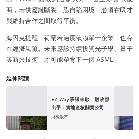
商，若供應鏈斷裂，恐自陷困境，必須在吸才
與維持合作之間取得平衡。
海因克提醒，荷蘭若過度依賴單一企業，也存
在經濟風險。未來應該持續投資光子學、量子
等新興技術，才可能孕育下一個 ASML。
延伸閱讀
EZ Way爭議未歇 財政部
出手：實地查核關貿公司
財經股市