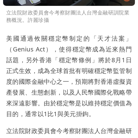
立法院財政委員會今考察財團法人台灣金融研訓院業
務概況。許麗珍攝
美國通過攸關穩定幣制定的「天才法案」
（Genius Act），使得穩定幣成為近來熱門
話題，另外香港「穩定幣條例」將於8月1日
正式生效，成為全球首批有明確穩定幣監管制
度的國際金融中心之一，預期將對香港虛擬資
產發展、生態創新，以及人民幣國際化戰略帶
來深遠影響。由於穩定幣是以維持穩定價值為
目的，通常以1比1與美元掛鉤。
立法院財政委員會今考察財團法人台灣金融研