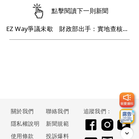
點擊閱讀下一則新聞
EZ Way爭議未歇 財政部出手：實地查核關貿公司
關於我們
聯絡我們
追蹤我們：
隱私權說明
新聞規範
使用條款
投訴爆料