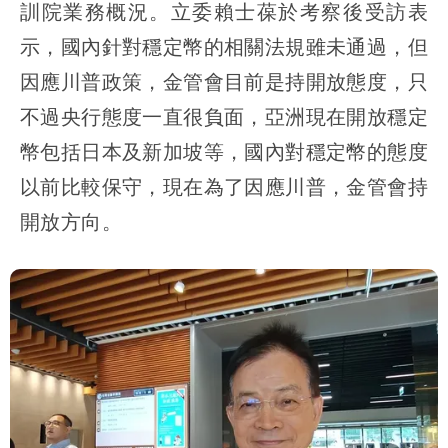
訓院業務概況。立委賴士葆於考察後受訪表
示，國內針對穩定幣的相關法規雖未通過，但
因應川普政策，金管會目前是持開放態度，只
不過央行態度一直很負面，亞洲現在開放穩定
幣包括日本及新加坡等，國內對穩定幣的態度
以前比較保守，現在為了因應川普，金管會持
開放方向。