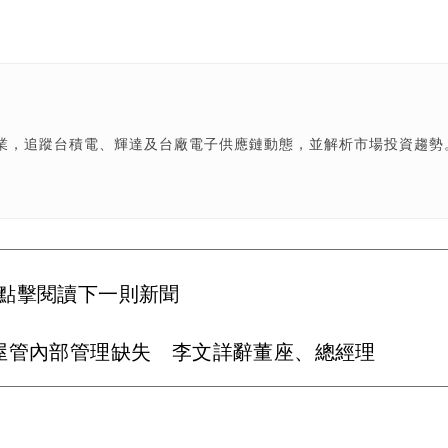
產業，追蹤台積電、輝達及台廠電子供應鏈動態，並解析市場投資趨勢
點擊閱讀下一則新聞
屋管內部管理缺失 李文詳辭董座、總經理