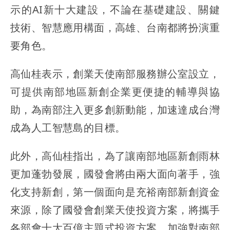
示的AI新十大建設，不論在基礎建設、關鍵
技術、智慧應用構面，高雄、台南都將扮演重
要角色。
高仙桂表示，創業天使南部服務辦公室設立，
可提供南部地區新創企業更便捷的輔導與協
助，為南部注入更多創新動能，加速達成台灣
成為人工智慧島的目標。
此外，高仙桂指出，為了讓南部地區新創雨林
更加蓬勃發展，國發會將由兩大面向著手，強
化支持新創，第一個面向是充裕南部新創資金
來源，除了國發會創業天使投資方案，將攜手
各部會十大百億主題式投資方案，加強對南部