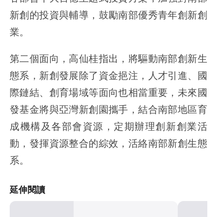
新創的投資與輔導，鼓勵南部優秀青年創新創
業。
第二個面向，高仙桂指出，將驅動南部創新生
態系，新創發展除了資金挹注，人才引進、國
際鏈結、創育場域等面向也相當重要，未來國
發基金將與亞灣新創園攜手，結合南部地區育
成機構及各部會資源，定期辦理創新創業活
動，發揮資源整合的綜效，活絡南部新創生態
系。
延伸閱讀