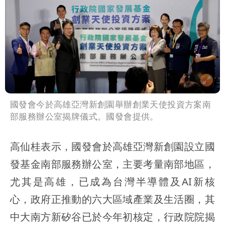
國發會今於高雄亞灣新創園舉辦創業天使投資方案南
部服務辦公室揭牌儀式。國發會提供。
高仙桂表示，國發會於高雄亞灣新創園設立國
發基金南部服務辦公室，主要考量南部地區，
尤其是高雄，已成為台灣半導體及AI新核
心，政府正推動的六大區域產業及生活圈，其
中大南方新矽谷已於今年初核定，行政院院揭