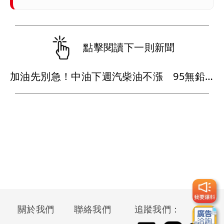
點擊閱讀下一則新聞
加油先別急！中油下週汽柴油不漲 95無鉛維持32元
關於我們
聯絡我們
追蹤我們：