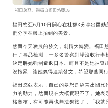
福田悠亞。翻攝自福田悠亞IG
福田悠亞6月10日開心在社群X分享出國
們分享在機上拍到的美景。
然而今天凌晨的發文，劇情大轉變。福田
行了毒品檢測，十多名警察到場沒收行李
決定將她強制遣返日本。而且不是她被查
況拖累，讓她氣得連續發文，希望那些同
福田悠亞表示，自己的夢想是經常出國旅
力的動力，然而現在大概實現不了。她表
格審核，有可能再也無法獨旅了，「我就