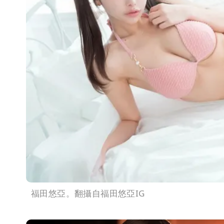
福田悠亞。翻攝自福田悠亞IG