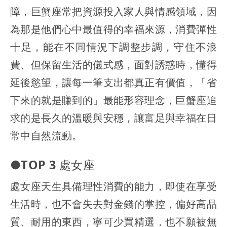
障，巨蟹座常把資源投入家人與情感領域，因
為那是他們心中最值得的幸福來源，消費彈性
十足，能在不同情況下調整步調，守住不浪
費、但保留生活的儀式感，面對誘惑時，懂得
延後慾望，讓每一筆支出都真正有價值，「省
下來的就是賺到的」最能形容理念，巨蟹座追
求的是長久的溫暖與安穩，讓富足與幸福在日
常中自然流動。
●TOP 3 處女座
處女座天生具備理性消費的能力，即使在享受
生活時，也不會失去對金錢的掌控，偏好高品
質、耐用的東西，寧可少買精選，也不願被無