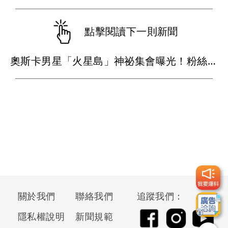
點擊閱讀下一則新聞
奧斯卡男星「火星島」神祕集會曝光！粉絲穿白衣朝拜 邪教疑雲再起
關於我們
聯絡我們
追蹤我們：
隱私權說明
新聞規範