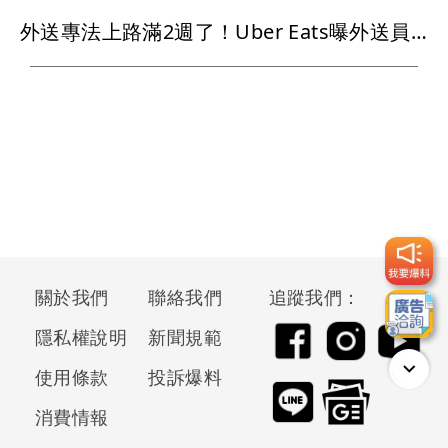
外送專法上路滿2週了！Uber Eats曝外送員收益變化
關於我們
聯絡我們
追蹤我們：
隱私權說明
新聞規範
使用條款
投訴爆料
消費情報