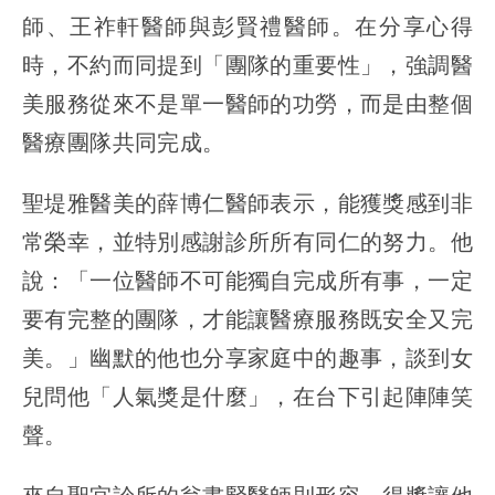
師、王祚軒醫師與彭賢禮醫師。在分享心得
時，不約而同提到「團隊的重要性」，強調醫
美服務從來不是單一醫師的功勞，而是由整個
醫療團隊共同完成。
聖堤雅醫美的薛博仁醫師表示，能獲獎感到非
常榮幸，並特別感謝診所所有同仁的努力。他
說：「一位醫師不可能獨自完成所有事，一定
要有完整的團隊，才能讓醫療服務既安全又完
美。」幽默的他也分享家庭中的趣事，談到女
兒問他「人氣獎是什麼」，在台下引起陣陣笑
聲。