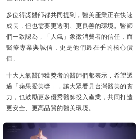
多位得獎醫師都共同提到，醫美產業正在快速
成長，但也需要更透明、更良善的環境。醫師
們一致認為，「人氣」象徵消費者的信任，而
醫療專業與誠信，更是他們最在乎的核心價
值。
十大人氣醫師獲獎者的醫師們都表示，希望透
過「蘋果愛美獎」，讓大眾看見台灣醫美的實
力，也鼓勵更多優秀醫師投入產業，共同打造
更安全、更高品質的醫美環境。