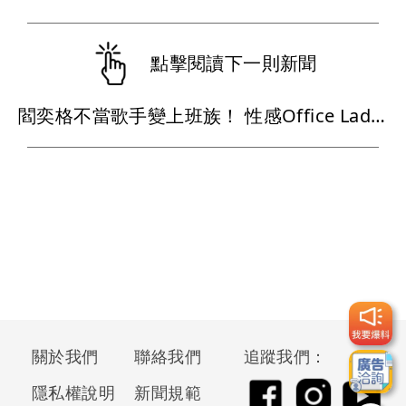
點擊閱讀下一則新聞
閻奕格不當歌手變上班族！ 性感Office Lady穿搭：不後悔選擇
關於我們
聯絡我們
追蹤我們：
隱私權說明
新聞規範