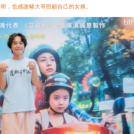
神明，也感謝豬大哥照顧自己的女婿。