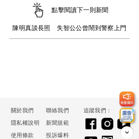
點擊閱讀下一則新聞
陳明真談長照 失智公公曾鬧到警察上門
關於我們
聯絡我們
追蹤我們：
隱私權說明
新聞規範
使用條款
投訴爆料