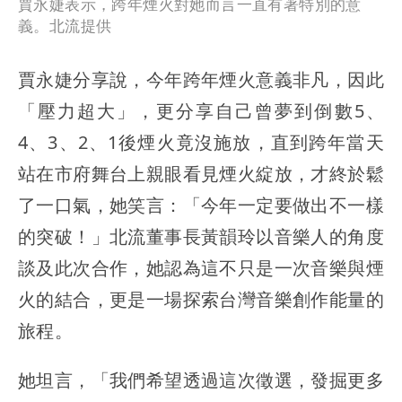
賈永婕表示，跨年煙火對她而言一直有著特別的意
義。北流提供
賈永婕分享說，今年跨年煙火意義非凡，因此
「壓力超大」，更分享自己曾夢到倒數5、
4、3、2、1後煙火竟沒施放，直到跨年當天
站在市府舞台上親眼看見煙火綻放，才終於鬆
了一口氣，她笑言：「今年一定要做出不一樣
的突破！」北流董事長黃韻玲以音樂人的角度
談及此次合作，她認為這不只是一次音樂與煙
火的結合，更是一場探索台灣音樂創作能量的
旅程。
她坦言，「我們希望透過這次徵選，發掘更多