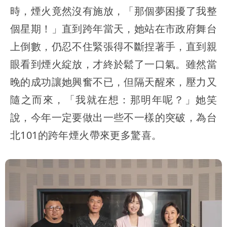
時，煙火竟然沒有施放，「那個夢困擾了我整
個星期！」直到跨年當天，她站在市政府舞台
上倒數，仍忍不住緊張得不斷捏著手，直到親
眼看到煙火綻放，才終於鬆了一口氣。雖然當
晚的成功讓她興奮不已，但隔天醒來，壓力又
隨之而來，「我就在想：那明年呢？」她笑
說，今年一定要做出一些不一樣的突破，為台
北101的跨年煙火帶來更多驚喜。