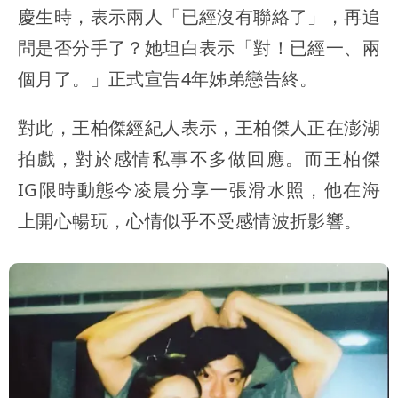
慶生時，表示兩人「已經沒有聯絡了」，再追
問是否分手了？她坦白表示「對！已經一、兩
個月了。」正式宣告4年姊弟戀告終。
對此，王柏傑經紀人表示，王柏傑人正在澎湖
拍戲，對於感情私事不多做回應。而王柏傑
IG限時動態今凌晨分享一張滑水照，他在海
上開心暢玩，心情似乎不受感情波折影響。