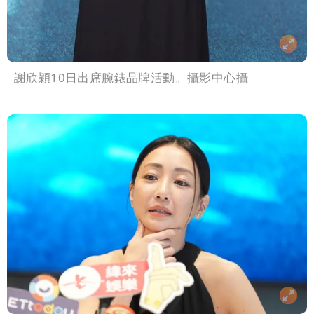
謝欣穎10日出席腕錶品牌活動。攝影中心攝