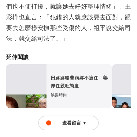
們也不便打擾，就讓她去好好整理情緒」。王
彩樺也直言：「犯錯的人就應該要去面對，跟
要去怎麼樣安撫那些受傷的人，祖平說交給司
法，就交給司法了。」
延伸閱讀
田路路嗆曹雨婷不適任 姜
厚任親吐態度
娛樂時尚
查看留言 ▼