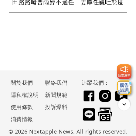
田路路嗆曹雨婷不適任 姜厚任親吐態度
關於我們
聯絡我們
追蹤我們：
隱私權說明
新聞規範
使用條款
投訴爆料
消費情報
© 2026 Nextapple News. All rights reserved.