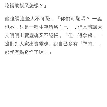
吃補助飯又怎樣？」
他強調這些人不可恥，「你們可恥嗎？ 一點
也不，只是一種生存策略而已」，但又暗諷大
支明明出賣靈魂又不認帳，「但一邊拿錢，一
邊批判人家出賣靈魂、說自己多有『堅持』，
那就有點奇怪了喔！」