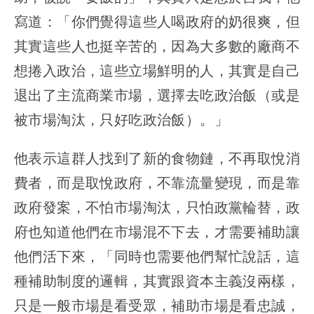
寫道：「你們覺得這些人喝政府的奶很爽，但
其實這些人也挺辛苦的，因為大多數的廠商不
想捲入政治，這些立場鮮明的人，其實是自己
退出了主流商業市場，選擇去吃政治飯（或是
被市場淘汰，只好吃政治飯）。」
他表示這群人找到了新的食物鏈，不再取悅消
費者，而是取悅政府，不靠流量變現，而是靠
政府發案，不怕市場淘汰，只怕政黨輪替，政
府也知道他們在市場混不下去，才需要補助讓
他們活下來，「同時也需要他們幫忙說話，這
種補助制度的邏輯，其實跟資本主義沒兩樣，
只是一般市場是看受眾，補助市場是看忠誠，