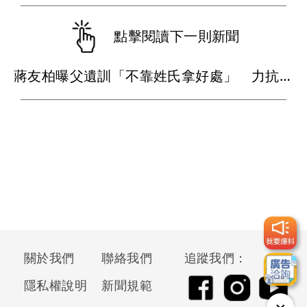
點擊閱讀下一則新聞
蔣友柏曝父遺訓「不靠姓氏拿好處」 力抗家族活不過50歲魔咒
關於我們
聯絡我們
追蹤我們：
隱私權說明
新聞規範