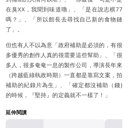
在臭XX，我聞到味道嚕」、「是在說志棋77
嗎？」、「所以館長去尋找自己新的食物鏈
了」。
但也有人不以為意「政府補助是必須的，有很
多優秀的創作人真的很需要這些幫助」、「很
多人，很多奄奄一息的製作公司，導演長年來
（跨越藍綠執政時期）一直都是靠寫文案，拍
補助的紀錄片為生」、「確定都沒補助（錢)
的時候，『堅持』的定義就不一樣了！」
延伸閱讀