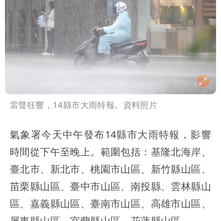
雷聲狂響，14縣市大雨特報。資料照片
氣象署今天中午發布14縣市大雨特報，影響
時間從下午至晚上。範圍包括：基隆北海岸、
臺北市、新北市、桃園市山區、新竹縣山區、
苗栗縣山區、臺中市山區、南投縣、雲林縣山
區、嘉義縣山區、臺南市山區、高雄市山區、
屏東縣山區、宜蘭縣山區、花蓮縣山區。