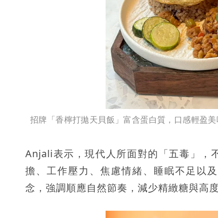
招牌「香檸打拋天貝飯」富含蛋白質，口感輕盈美
Anjali表示，現代人所面對的「五毒
擔、工作壓力、焦慮情緒、睡眠不足以及
念，強調順應自然節奏，減少精緻糖與高