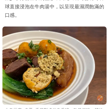
球直接浸泡在牛肉湯中，以呈現最濕潤飽滿的
口感。