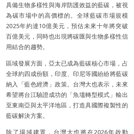
具備生物多樣性與海岸防護效益的藍碳，被視
為碳市場中的高價標的。全球藍碳市場規模
2025年約達10億美元，預估未來十年將突破
百億美元，同時也出現將碳匯與生物多樣性信
用結合的趨勢。
區域發展方面，亞太已成為藍碳核心市場，占
全球約四成份額，印度、印尼等國紛紛將藍碳
納入「藍色經濟」政策。台灣大也表示，未來
希望將台江驗證成功的「魚塭轉型模式」輸出
至東南亞與太平洋地區，打造具國際複製性的
藍碳解決方案。
除了場域建置，台灣大也將在2026年啟動