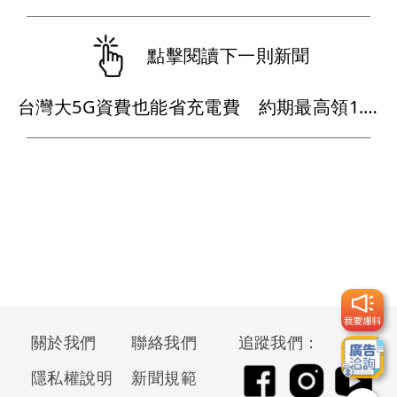
點擊閱讀下一則新聞
台灣大5G資費也能省充電費 約期最高領1.68萬元
關於我們
聯絡我們
追蹤我們：
隱私權說明
新聞規範