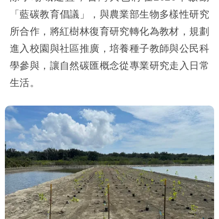
「藍碳教育倡議」，與農業部生物多樣性研究
所合作，將紅樹林復育研究轉化為教材，規劃
進入校園與社區推廣，培養種子教師與公民科
學參與，讓自然碳匯概念從專業研究走入日常
生活。