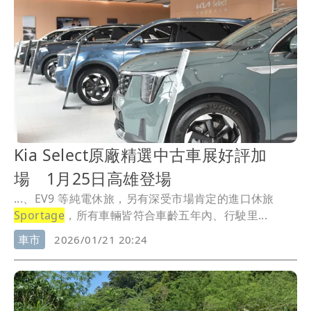
Kia Select原廠精選中古車展好評加
場 1月25日高雄登場
...、EV9 等純電休旅，另有深受市場肯定的進口休旅
Sportage
，所有車輛皆符合車齡五年內、行駛里...
車市
2026/01/21 20:24