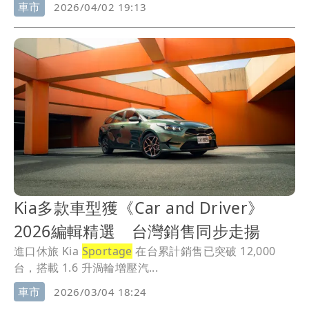
車市
2026/04/02 19:13
Kia多款車型獲《Car and Driver》
2026編輯精選 台灣銷售同步走揚
進口休旅 Kia
Sportage
在台累計銷售已突破 12,000
台，搭載 1.6 升渦輪增壓汽...
車市
2026/03/04 18:24