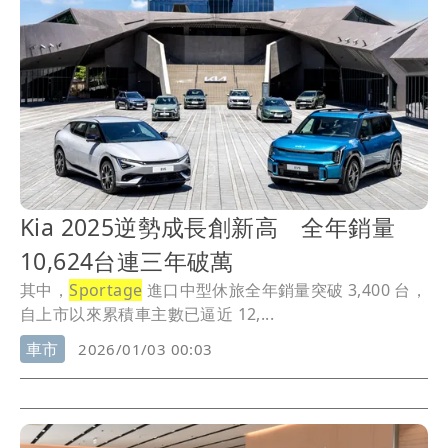
Kia 2025逆勢成長創新高 全年銷量
10,624台連三年破萬
其中，
Sportage
進口中型休旅全年銷量突破 3,400 台，
自上市以來累積車主數已逼近 12,...
車市
2026/01/03 00:03