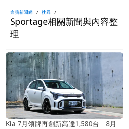
壹蘋新聞網
搜尋
Sportage相關新聞與內容整
理
Kia 7月領牌再創新高達1,580台 8月