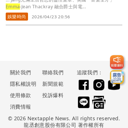
Emma
-Jean Thackray 融合爵士與電...
娛樂時尚
2026/04/23 20:56
關於我們
聯絡我們
追蹤我們：
隱私權說明
新聞規範
使用條款
投訴爆料
消費情報
© 2026 Nextapple News. All rights reserved.
龍丞創意股份有限公司 著作權所有