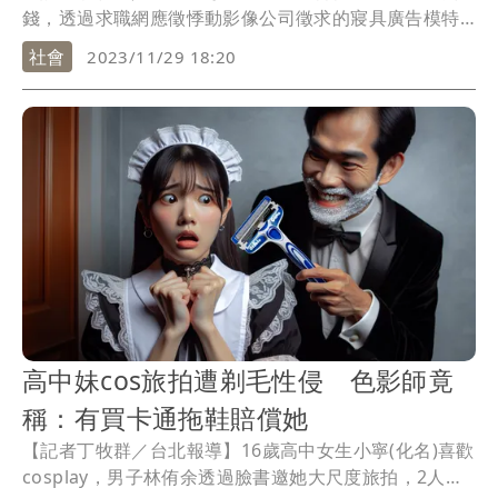
錢，透過求職網應徵悸動影像公司徵求的寢具廣告模特
兒，公司負責人王子銘以「疫情期間注意衛生、洗完澡
社會
2023/11/29 18:20
皮膚較光滑」為由，要求她到裝了針孔的浴室盥洗，洗
完後，王男架好攝影機要她擺出擠胸等性感姿勢試鏡，
問她：「需要玩具嗎？」並試探是否願拍SWAG風格影
片，隨即撲上去喇舌還用按摩棒、手指插入陰道，嫩妹
受害後上網發文「被悸動影像散佈隱私照了」，其他受
害女子紛紛回應並控告王男，高等法院認定王男偷拍模
特兒、女員工等11名女子洗澡，並性侵其中的18歲嫩
妹，今依利用機會性交罪判刑3年，另依偷拍身體隱私15
罪，各判3月、5月不等，得易科罰金。
高中妹cos旅拍遭剃毛性侵 色影師竟
稱：有買卡通拖鞋賠償她
【記者丁牧群／台北報導】16歲高中女生小寧(化名)喜歡
cosplay，男子林侑余透過臉書邀她大尺度旅拍，2人在