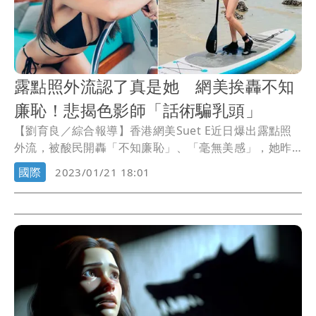
露點照外流認了真是她 網美挨轟不知
廉恥！悲揭色影師「話術騙乳頭」
【劉育良／綜合報導】香港網美Suet E近日爆出露點照
外流，被酸民開轟「不知廉恥」、「毫無美感」，她昨
天出席年曆簽名會時坦言自己確實是露點照本尊，但強
國際
2023/01/21 18:01
調自己向來都是走健康性感路線，完全沒有色情，露點
照外流是攝影師害的。