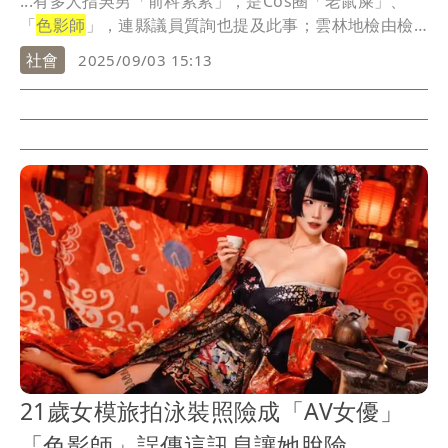
...有多人指吳男「前科累累」，是Cos圈「老鼠屎」、
「
色影師
」，連縣議員質詢也提及此事；雲林地檢由檢
察官...
社會
2025/09/03 15:13
21歲女模旅拍泳裝照險成「AV女優」
「色影師」誤傳這訊息讓她脫險