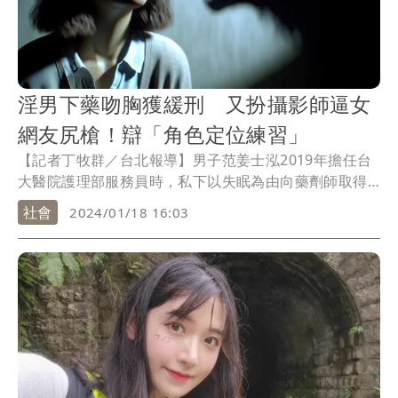
淫男下藥吻胸獲緩刑 又扮攝影師逼女
網友尻槍！辯「角色定位練習」
【記者丁牧群／台北報導】男子范姜士泓2019年擔任台
大醫院護理部服務員時，私下以失眠為由向藥劑師取得
安眠藥，然後約一名女網友看電影，趁機在爆米花、飲
社會
2024/01/18 16:03
料下藥，迷昏女網友扶去旅館舔胸，被依以藥劑強制猥
褻罪判刑2年，緩刑4年。但他淫性不改，2021年得知另
名女網友想當模特兒，謊稱自己是業餘攝影師，可幫她
拍照供濃濃、ELLE等雜誌刊登，還偽造合約取信於她，
帶去旅館拍照，佯稱雜誌希望2人以情侶感覺入境，必須
練習「角色定位」，隨即脱她衣服舔胸求歡，最後逼她
打手槍洩慾。高等法院今依強制猥褻罪判他1年徒刑，另
依偽造文書罪判刑9月，得易科罰金27萬元。