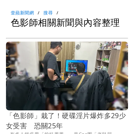
壹蘋新聞網
搜尋
色影師相關新聞與內容整理
「色影師」栽了！硬碟淫片爆炸多29少
女受害 恐關25年