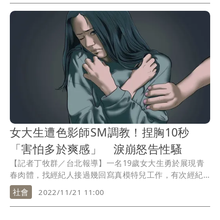
女大生遭色影師SM調教！捏胸10秒
「害怕多於爽感」 淚崩怒告性騷
【記者丁牧群／台北報導】一名19歲女大生勇於展現青
春肉體，找經紀人接過幾回寫真模特兒工作，有次經紀
人介紹她擔任江姓攝影師的助理，江男要求她全裸「協
社會
2022/11/21 11:00
助測光」，趁機抓摸胸部10秒還捏奶頭，並要她穿上色
情片SM調教的皮質鉚釘衣服，「露出剛才乳頭被捏的享