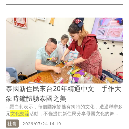
泰國新住民來台20年精通中文 手作大
象時鐘體驗泰國之美
...羅白莉表示，每個國家皆擁有獨特的文化，透過舉辦多
元
文化交流
活動，不僅提供新住民分享母國文化的舞
臺，也...
社會
2026/07/24 14:19