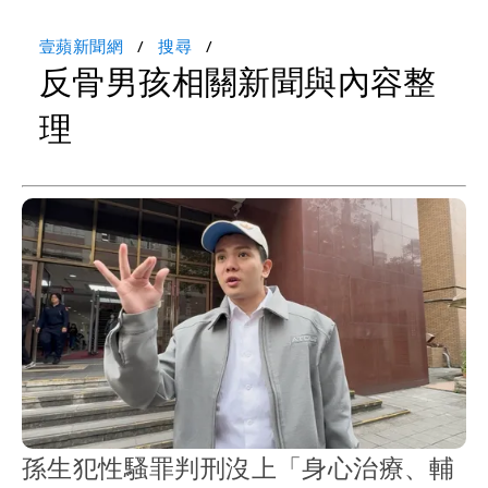
壹蘋新聞網
搜尋
反骨男孩相關新聞與內容整
理
孫生犯性騷罪判刑沒上「身心治療、輔