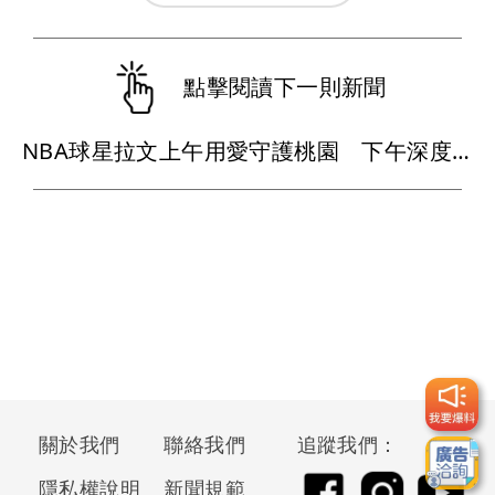
點擊閱讀下一則新聞
NBA球星拉文上午用愛守護桃園 下午深度體驗桃園在地文化魅力
關於我們
聯絡我們
追蹤我們：
隱私權說明
新聞規範