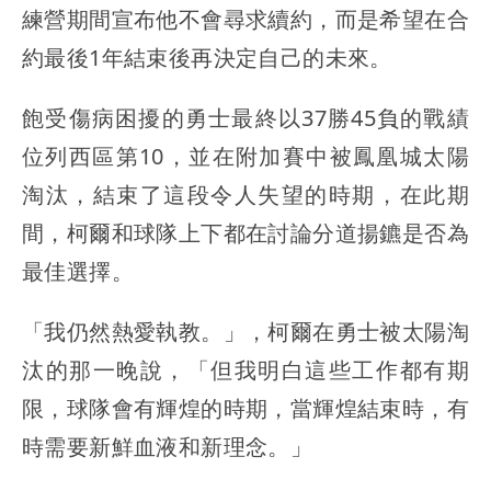
練營期間宣布他不會尋求續約，而是希望在合
約最後1年結束後再決定自己的未來。
飽受傷病困擾的勇士最終以37勝45負的戰績
位列西區第10，並在附加賽中被鳳凰城太陽
淘汰，結束了這段令人失望的時期，在此期
間，柯爾和球隊上下都在討論分道揚鑣是否為
最佳選擇。
「我仍然熱愛執教。」，柯爾在勇士被太陽淘
汰的那一晚說，「但我明白這些工作都有期
限，球隊會有輝煌的時期，當輝煌結束時，有
時需要新鮮血液和新理念。」