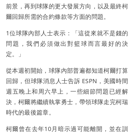
前景，再到球隊的更大發展方向，以及最終柯
爾回歸所需的合約條款等方面的問題。
1位球隊內部人士表示：「這從來就不是錢的
問題，我們必須做出對籃球而言最好的決
定。」
從本週初開始，球隊內部普遍都知道柯爾打算
回歸，但球隊消息人士告訴 ESPN，美國時間
週五晚上和周六早上，一些細節問題已經解
決，柯爾將繼續執掌勇士，帶領球隊走完柯瑞
時代的最後篇章。
柯爾曾在去年10月暗示過可能離開，並在訓