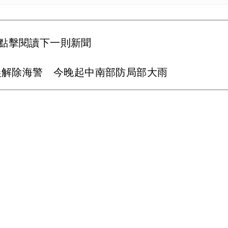
點擊閱讀下一則新聞
晨解除海警 今晚起中南部防局部大雨