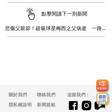
點擊閱讀下一則新聞
悲傷父親節！超級球星梅西之父病逝 一路陪伴兒子闖蕩足壇
關於我們
聯絡我們
追蹤我們：
隱私權說明
新聞規範