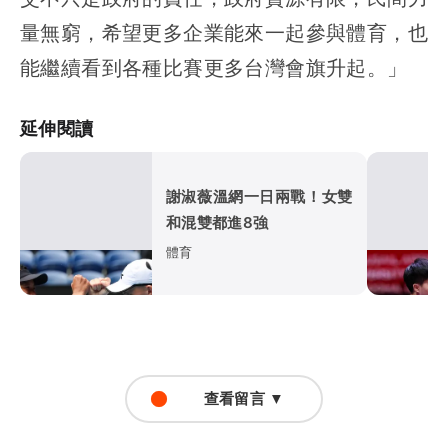
量無窮，希望更多企業能來一起參與體育，也
能繼續看到各種比賽更多台灣會旗升起。」
延伸閱讀
謝淑薇溫網一日兩戰！女雙
和混雙都進8強
體育
查看留言 ▼