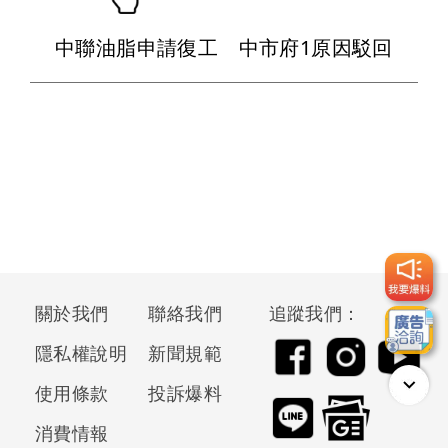
中聯油脂申請復工 中市府1原因駁回
關於我們
聯絡我們
追蹤我們：
隱私權說明
新聞規範
使用條款
投訴爆料
消費情報