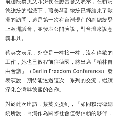
前總統蔡英文昨深夜在臉書發文表示，在賴清
德總統的指派下，蕭美琴副總統已經結束了歐
洲的訪問，這是第一次有台灣現任的副總統登
上歐洲議會，並發表公開演說，對台灣來說意
義非凡。
蔡英文表示，外交是一棒接一棒，沒有停歇的
工作，她也已啟程前往德國，將出席「柏林自
由會議」（Berlin Freedom Conference）發
表演說，期待能透過這次一系列的交流，繼續
深化台灣與德國的合作。
對於此次出訪，蔡英文提到，「如同賴清德總
統所說，台灣作為國際社會值得信賴的夥伴，