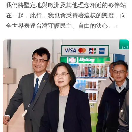
我們將堅定地與歐洲及其他理念相近的夥伴站
在一起，此行，我也會秉持著這樣的態度，向
全世界表達台灣守護民主、自由的決心。」