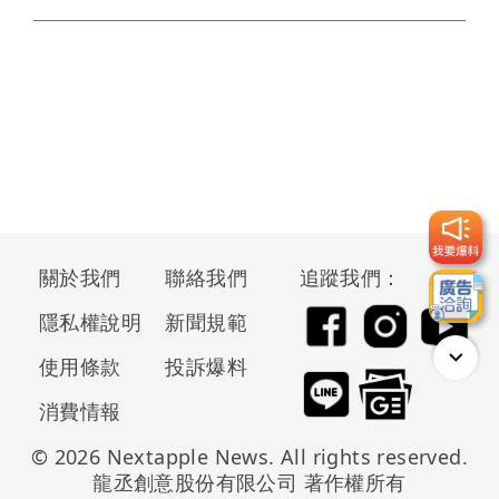
關於我們
聯絡我們
追蹤我們：
隱私權說明
新聞規範
使用條款
投訴爆料
消費情報
© 2026 Nextapple News. All rights reserved.
龍丞創意股份有限公司 著作權所有