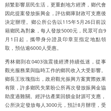
頻繁影響居民生活，更重創地方經濟，鄉代會
因此提案發放振興金，評估鄉庫財政可支應後
決定辦理。鄉公所公告以115年5月26日前設
籍鄉民為對象，每人發放5000元，民眾可自9
月1日起，攜帶身分證及印章至指定地點領
取，預估逾6000人受惠。
秀林鄉則在0403強震後經濟持續低迷，從事
觀光服務業與臨時工作的鄉民收入大受影響。
鄉長王玫瑰指出，政府觀光振興方案實際效果
有限，許多鄉民失業盼公所再次發放振興金協
助度過難關。經評估產業回饋金財源可支應，
公所決定發放每人3000元，預計8月辦理，受