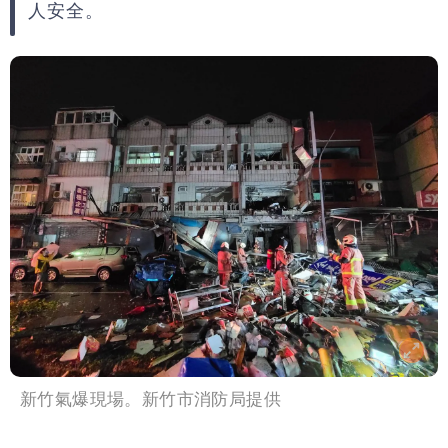
人安全。
新竹氣爆現場。新竹市消防局提供