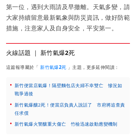
第一位，遇到大雨請及早撤離。天氣多變，請
大家持續留意最新氣象與防災資訊，做好防範
措施，注意家人及自身安全，平安第一。
火線話題 ｜ 新竹氣爆2死
這篇報導屬於「
新竹氣爆2死
」主題，更多延伸閱讀：
新竹便當店氣爆！隔壁麵包店夫婦不幸雙亡 慘況如
戰爭過後
新竹氣爆釀2死！便當店負責人說話了 市府將追查責
任求償
新竹氣爆火警釀重大傷亡 竹檢迅速啟動應變機制