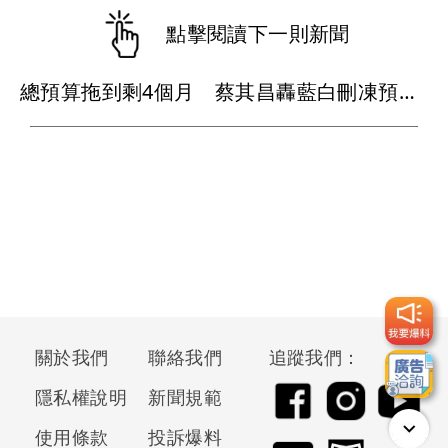
點擊閱讀下一則新聞
總預算拖到剩4個月 蔡其昌轟藍白刪凍預算「癱瘓國家」
關於我們
聯絡我們
追蹤我們：
隱私權說明
新聞規範
使用條款
投訴爆料