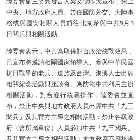
陸委會副主委兼發言人梁文傑昨天宣布，禁止
中央、地方政府人員、曾任國防外交、大陸事
務或與國安相關人員前往北京參與中共9月3
日閱兵與相關活動。
陸委會表示，中共為取得對台政治統戰效果，
已宣布將邀請相關國家領導人、參與中華民國
抗日戰爭的老兵、遺族及台灣、港澳人士出席
相關紀念活動與座談會。為防範中共利用主辦
相關活動，對台遂行統戰操作，陸委會並宣
布，禁止中央與地方政府人員出席中共「九三
閱兵」及其官方主導之相關活動：禁止各級政
府（含所屬單位）人員參加中共「九三閱兵」
及其官方主導之相關活動；地方政府不應核准