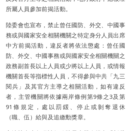
所屬人員參加前揭活動。
陸委會也宣布，禁止曾任國防、外交、中國事
務或與國家安全相關機關之特定身分人員出席
中方前揭活動，違反者將依法懲處：曾任國
防、外交、中國事務或與國家安全相關機關之
政務副首長以上人員或少將以上人員，或情報
機關首長等指標性人員，不得參與中共「九三
閱兵」及其官方主導之相關活動，如有違反
者，主管機關將依據兩岸條例第9條之3及第
91條規定，處以罰鍰、停止或剝奪退休
（職、伍）給與及追繳勳獎章。