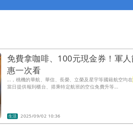
免費拿咖啡、100元現金券！軍人
惠一次看
...，桃機的華航、華信、長榮、立榮及星宇等國籍航空均在
當日提供報到櫃台、搭乘特定航班的空位免費升等...
2025/09/02 10:36
生活