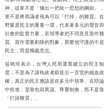
神，從來不是「煉出一把統一思想的鋼劍」，
更不是將異議者視為可以「打掉」的雜質。在
野黨是民主的重要一環，代表著多元的聲音與
社會的監督力量，若領導者把不同意見當作雜
質、當作需要剷除的對象，那麼他守護的不是
民主，而是獨裁意志。
翁曉玲表示，台灣人民用選票建立的民主制
度，不是為了讓執政者鍛造出一言堂的鐵血政
權，真正的民主應該是在多元中競爭、在辯論
中前進，是靠包容異議、尊重制衡，而不是靠
「打掉雜質」。