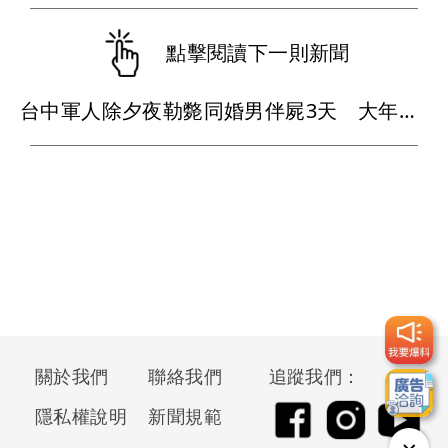
點擊閱讀下一則新聞
台中軍人除夕夜勒斃同婚男伴屍3天 大年初三投案！家暴殺人罪起訴
關於我們
聯絡我們
追蹤我們：
隱私權說明
新聞規範