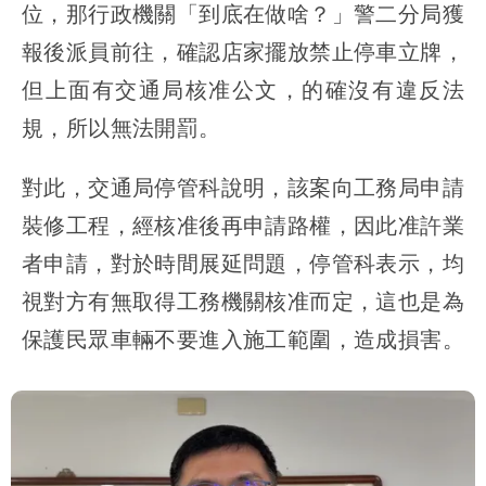
位，那行政機關「到底在做啥？」警二分局獲
報後派員前往，確認店家擺放禁止停車立牌，
但上面有交通局核准公文，的確沒有違反法
規，所以無法開罰。
對此，交通局停管科說明，該案向工務局申請
裝修工程，經核准後再申請路權，因此准許業
者申請，對於時間展延問題，停管科表示，均
視對方有無取得工務機關核准而定，這也是為
保護民眾車輛不要進入施工範圍，造成損害。