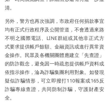
清。
另外，警方也再次強調，市政府任何捐款事宜
均有正式行政程序及公開管道，不會透過來路
不明之國際電話、LINE群組或其他非正式方
式要求提供帳戶餘額、金融資訊或進行異常資
金操作。民眾及各機關團體應建立「先查證」
的防詐觀念，避免因一時疏忽提供帳戶資料或
依指示操作，淪為詐騙集團利用對象。如發現
疑似詐騙情形，可立即撥打110報案或165反
詐騙專線查證，共同防制詐騙，守護財產安
全。