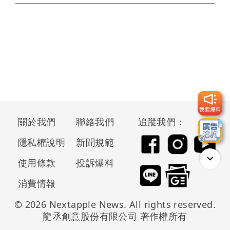
關於我們
聯絡我們
追蹤我們：
隱私權說明
新聞規範
使用條款
投訴爆料
消費情報
© 2026 Nextapple News. All rights reserved.
龍丞創意股份有限公司 著作權所有