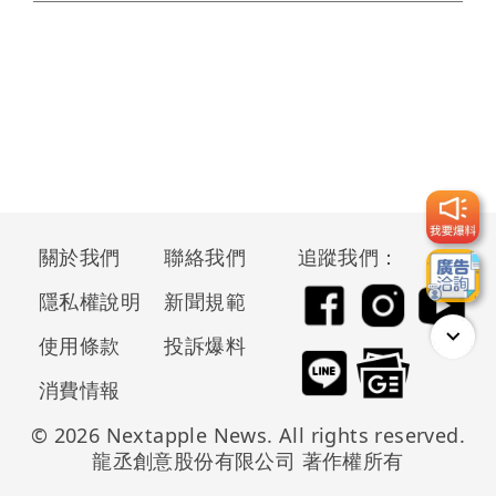
關於我們
聯絡我們
追蹤我們：
隱私權說明
新聞規範
使用條款
投訴爆料
消費情報
© 2026 Nextapple News. All rights reserved.
龍丞創意股份有限公司 著作權所有