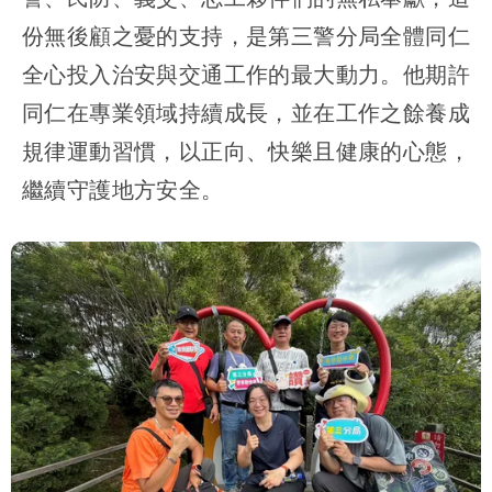
份無後顧之憂的支持，是第三警分局全體同仁
全心投入治安與交通工作的最大動力。他期許
同仁在專業領域持續成長，並在工作之餘養成
規律運動習慣，以正向、快樂且健康的心態，
繼續守護地方安全。