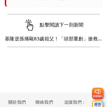
點擊閱讀下一則新聞
基隆逆孫痛毆83歲祖父！「頭部重創」搶救13天後不治
關於我們
聯絡我們
追蹤我們：