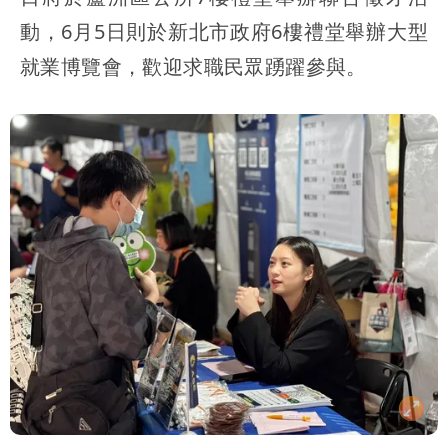
動，6月5日則於新北市政府6樓禮堂舉辦大型
就業博覽會，歡迎求職民眾踴躍參與。