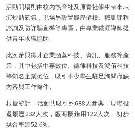
活動開場則由校內熱音社及原青社學生帶來表
演炒熱氣氛，現場另設置履歷健檢、職訓課程
諮詢及防詐騙宣導等專區，由專業職涯導師提
供青年求職協助。
此次參與徵才企業涵蓋科技、資訊、服務等產
業，其中包括中嘉數位、德律科技及鴻佰科技
等知名企業攤位，吸引不少學生駐足詢問職缺
內容與工作條件。
根據統計，活動共吸引約688人參與，現場投
遞履歷232人次，廠商擬錄用122人次，初步
媒合率達52.6%。