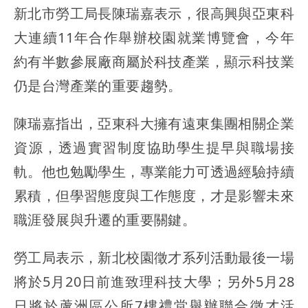
新北市勞工局長陳瑞嘉表示，很高興與亞東科
大連續11年合作舉辦校園就業博覽會，今年
約有半數參展廠商屬於科技產業，顯示科技業
仍是台灣產業的重要趨勢。
陳瑞嘉指出，亞東科大擁有遠東集團相關企業
資源，透過實習制度協助學生提早與職場接
軌。他也勉勵學生，專業能力可透過經驗持續
累積，但學習態度與工作態度，才是影響未來
職涯發展與升遷的重要關鍵。
勞工局表示，新北校園徵才系列活動最後一場
將於5月20日前進致理科技大學；另外5月28
日將於蘆洲區公所7樓禮堂舉辦聯合徵才活